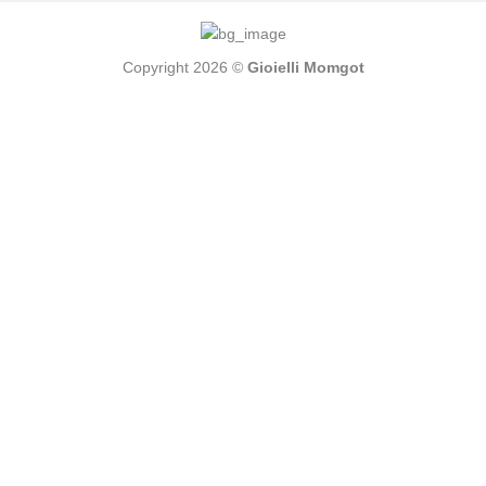
Copyright 2026 ©
Gioielli Momgot