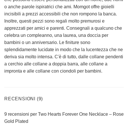
o anche parole ispiratrici che ami. Momgot offre gioielli
incisibili a prezzi accessibili che non rompono la banca.
Inoltre, questi pezzi sono regali molto premurosi e
apprezzati per amici e parenti. Consegnali a qualcuno che
celebra un compleanno, una laurea, una doccia per
bambini o un anniversario. Le finiture sono
splendidamente lucidate in modo che la lucentezza che ne
deriva sia molto intensa. C'è di tutto, dalle collane pendenti
a cerchio alle collane a doppia barra, alle collane a
impronta e alle collane con ciondoli per bambini.
RECENSIONI (9)
9 recensioni per
Two Hearts Forever One Necklace – Rose
Gold Plated