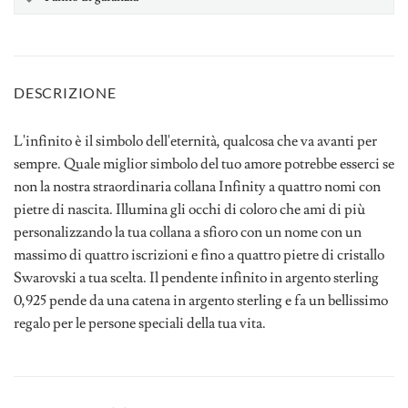
DESCRIZIONE
L'infinito è il simbolo dell'eternità, qualcosa che va avanti per
sempre. Quale miglior simbolo del tuo amore potrebbe esserci se
non la nostra straordinaria collana Infinity a quattro nomi con
pietre di nascita. Illumina gli occhi di coloro che ami di più
personalizzando la tua collana a sfioro con un nome con un
massimo di quattro iscrizioni e fino a quattro pietre di cristallo
Swarovski a tua scelta. Il pendente infinito in argento sterling
0,925 pende da una catena in argento sterling e fa un bellissimo
regalo per le persone speciali della tua vita.