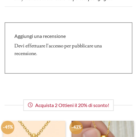
Aggiungi una recensione
Devi
effettuare l’accesso
per pubblicare una
recensione.
Acquista 2 Ottieni il 20% di sconto!
-45%
-43%