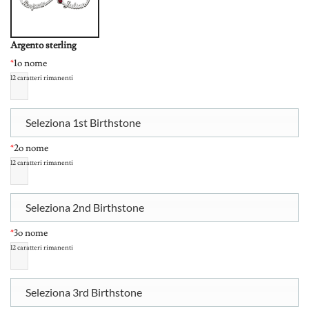
Argento sterling
*
1o nome
12
caratteri rimanenti
Seleziona 1st Birthstone
*
2o nome
12
caratteri rimanenti
Seleziona 2nd Birthstone
*
3o nome
12
caratteri rimanenti
Seleziona 3rd Birthstone