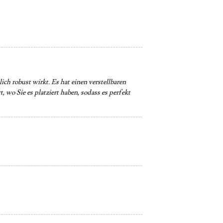
ich robust wirkt. Es hat einen verstellbaren
 wo Sie es platziert haben, sodass es perfekt