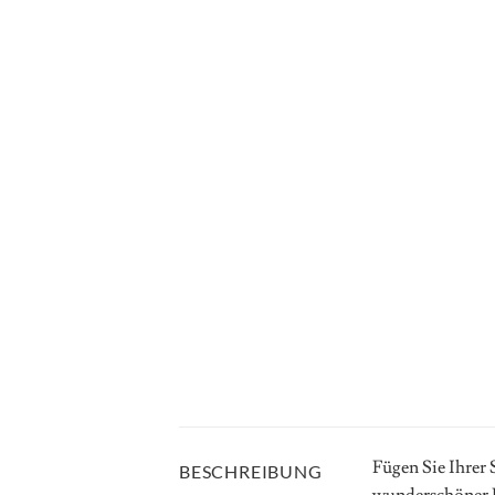
Fügen Sie Ihrer 
BESCHREIBUNG
wunderschöner D