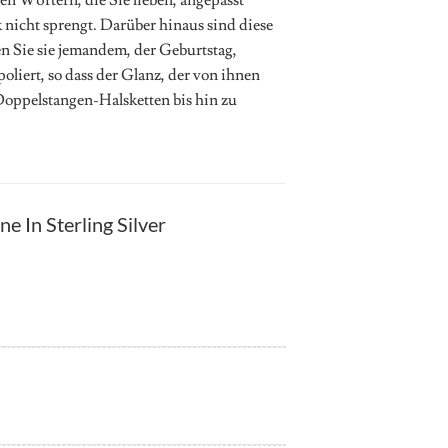
nicht sprengt. Darüber hinaus sind diese
n Sie sie jemandem, der Geburtstag,
liert, so dass der Glanz, der von ihnen
 Doppelstangen-Halsketten bis hin zu
 In Sterling Silver