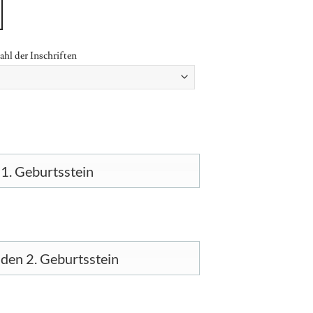
hl der Inschriften
1. Geburtsstein
den 2. Geburtsstein