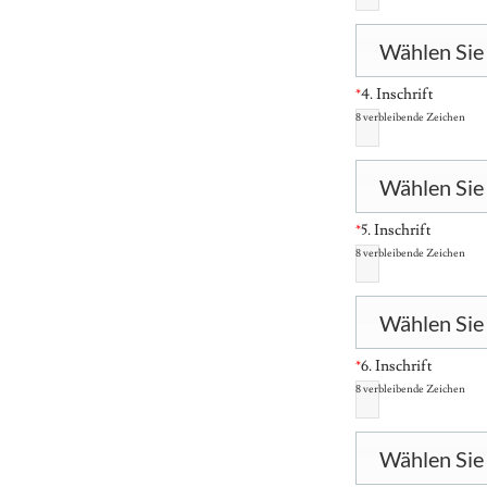
Wählen Sie 
*
4. Inschrift
8
verbleibende Zeichen
Wählen Sie 
*
5. Inschrift
8
verbleibende Zeichen
Wählen Sie 
*
6. Inschrift
8
verbleibende Zeichen
Wählen Sie 