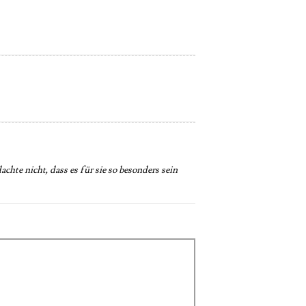
chte nicht, dass es für sie so besonders sein