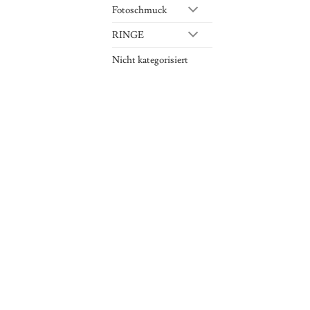
Fotoschmuck
RINGE
Nicht kategorisiert