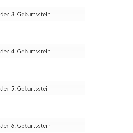
den 3. Geburtsstein
den 4. Geburtsstein
den 5. Geburtsstein
den 6. Geburtsstein