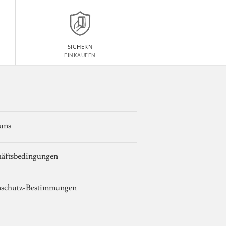
SICHERN
EINKAUFEN
uns
äftsbedingungen
nschutz-Bestimmungen