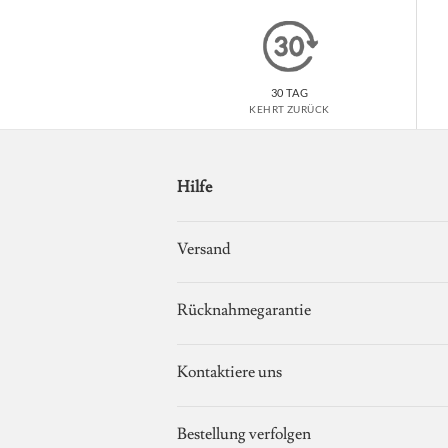
30 TAG
KEHRT ZURÜCK
Hilfe
Versand
Rücknahmegarantie
Kontaktiere uns
Bestellung verfolgen