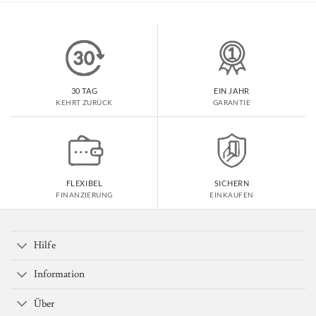
30 TAG
EIN JAHR
KEHRT ZURÜCK
GARANTIE
FLEXIBEL
SICHERN
FINANZIERUNG
EINKAUFEN
Hilfe
Information
Über