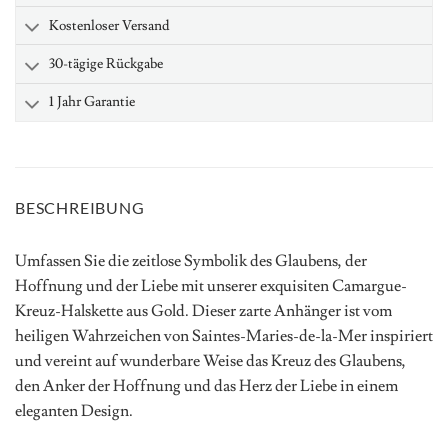
Kostenloser Versand
30-tägige Rückgabe
1 Jahr Garantie
BESCHREIBUNG
Umfassen Sie die zeitlose Symbolik des Glaubens, der
Hoffnung und der Liebe mit unserer exquisiten Camargue-
Kreuz-Halskette aus Gold. Dieser zarte Anhänger ist vom
heiligen Wahrzeichen von Saintes-Maries-de-la-Mer inspiriert
und vereint auf wunderbare Weise das Kreuz des Glaubens,
den Anker der Hoffnung und das Herz der Liebe in einem
eleganten Design.