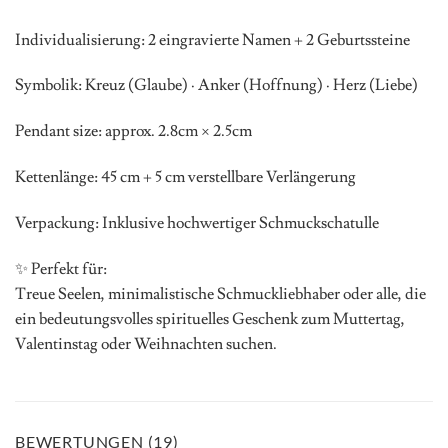
Individualisierung: 2 eingravierte Namen + 2 Geburtssteine
Symbolik: Kreuz (Glaube) · Anker (Hoffnung) · Herz (Liebe)
Pendant size: approx. 2.8cm × 2.5cm
Kettenlänge: 45 cm + 5 cm verstellbare Verlängerung
Verpackung: Inklusive hochwertiger Schmuckschatulle
✨ Perfekt für:
Treue Seelen, minimalistische Schmuckliebhaber oder alle, die
ein bedeutungsvolles spirituelles Geschenk zum Muttertag,
Valentinstag oder Weihnachten suchen.
BEWERTUNGEN (19)