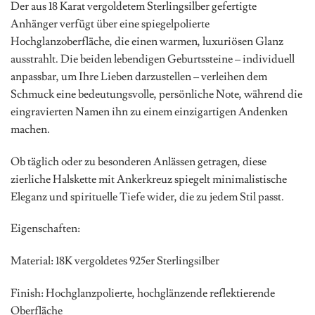
Der aus 18 Karat vergoldetem Sterlingsilber gefertigte
Anhänger verfügt über eine spiegelpolierte
Hochglanzoberfläche, die einen warmen, luxuriösen Glanz
ausstrahlt. Die beiden lebendigen Geburtssteine – individuell
anpassbar, um Ihre Lieben darzustellen – verleihen dem
Schmuck eine bedeutungsvolle, persönliche Note, während die
eingravierten Namen ihn zu einem einzigartigen Andenken
machen.
Ob täglich oder zu besonderen Anlässen getragen, diese
zierliche Halskette mit Ankerkreuz spiegelt minimalistische
Eleganz und spirituelle Tiefe wider, die zu jedem Stil passt.
Eigenschaften:
Material: 18K vergoldetes 925er Sterlingsilber
Finish: Hochglanzpolierte, hochglänzende reflektierende
Oberfläche