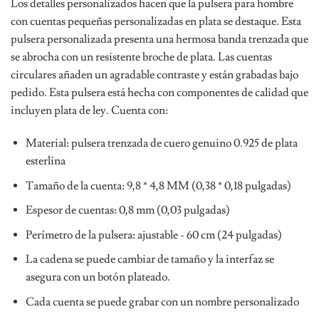
Los detalles personalizados hacen que la pulsera para hombre
con cuentas pequeñas personalizadas en plata se destaque. Esta
pulsera personalizada presenta una hermosa banda trenzada que
se abrocha con un resistente broche de plata. Las cuentas
circulares añaden un agradable contraste y están grabadas bajo
pedido. Esta pulsera está hecha con componentes de calidad que
incluyen plata de ley. Cuenta con:
Material: pulsera trenzada de cuero genuino 0.925 de plata
esterlina
Tamaño de la cuenta: 9,8 * 4,8 MM (0,38 * 0,18 pulgadas)
Espesor de cuentas: 0,8 mm (0,03 pulgadas)
Perímetro de la pulsera: ajustable - 60 cm (24 pulgadas)
La cadena se puede cambiar de tamaño y la interfaz se
asegura con un botón plateado.
Cada cuenta se puede grabar con un nombre personalizado