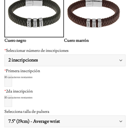
Cuero negro
Cuero marrón
*
Seleccionar número de inscripciones
*
Primera inscripción
10
caracteres restantes
*
2da inscripción
10
caracteres restantes
Selecciona talla de pulsera