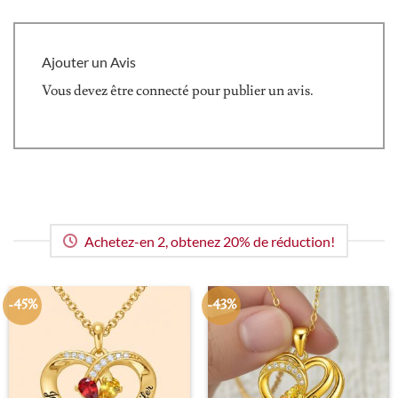
Ajouter un Avis
Vous devez être
connecté
pour publier un avis.
Achetez-en 2, obtenez 20% de réduction!
-45%
-43%