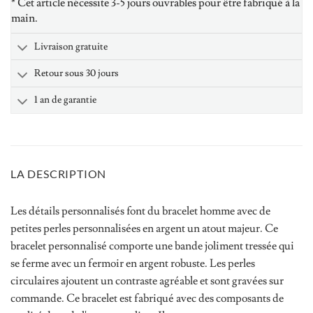
* Cet article nécessite 3-5 jours ouvrables pour être fabriqué à la
main.
Livraison gratuite
Retour sous 30 jours
1 an de garantie
LA DESCRIPTION
Les détails personnalisés font du bracelet homme avec de
petites perles personnalisées en argent un atout majeur. Ce
bracelet personnalisé comporte une bande joliment tressée qui
se ferme avec un fermoir en argent robuste. Les perles
circulaires ajoutent un contraste agréable et sont gravées sur
commande. Ce bracelet est fabriqué avec des composants de