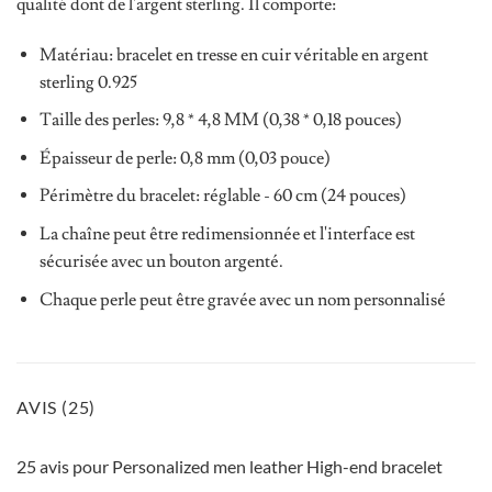
qualité dont de l'argent sterling. Il comporte:
Matériau: bracelet en tresse en cuir véritable en argent
sterling 0.925
Taille des perles: 9,8 * 4,8 MM (0,38 * 0,18 pouces)
Épaisseur de perle: 0,8 mm (0,03 pouce)
Périmètre du bracelet: réglable - 60 cm (24 pouces)
La chaîne peut être redimensionnée et l'interface est
sécurisée avec un bouton argenté.
Chaque perle peut être gravée avec un nom personnalisé
AVIS (25)
25 avis pour
Personalized men leather High-end bracelet