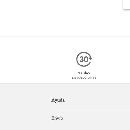
30 DÍAS
DEVOLUCIONES
Ayuda
Envío