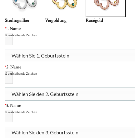
Sterlingsilber
Vergoldung
Roségold
*
1. Name
12
verbleibende Zeichen
Wählen Sie 1. Geburtsstein
*
2. Name
12
verbleibende Zeichen
Wählen Sie den 2. Geburtsstein
*
3. Name
12
verbleibende Zeichen
Wählen Sie den 3. Geburtsstein