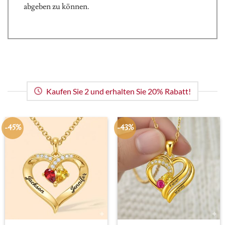
abgeben zu können.
Kaufen Sie 2 und erhalten Sie 20% Rabatt!
-45%
-43%