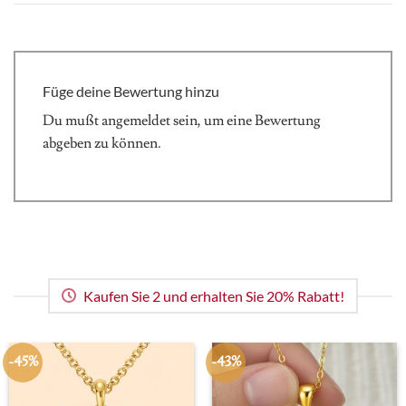
Füge deine Bewertung hinzu
Du mußt
angemeldet
sein, um eine Bewertung
abgeben zu können.
Kaufen Sie 2 und erhalten Sie 20% Rabatt!
-45%
-43%