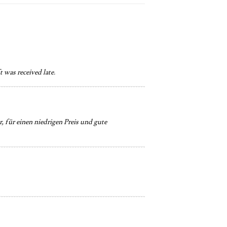
t was received late.
r, für einen niedrigen Preis und gute