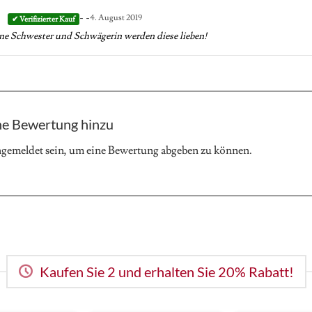
- -
t
4. August 2019
ne Schwester und Schwägerin werden diese lieben!
ne Bewertung hinzu
ngemeldet
sein, um eine Bewertung abgeben zu können.
Kaufen Sie 2 und erhalten Sie 20% Rabatt!