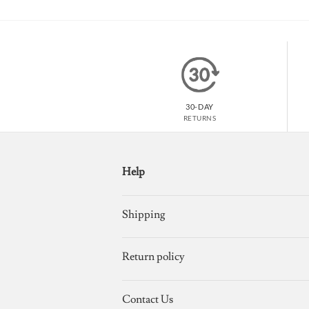
30-DAY
RETURNS
Help
Shipping
Return policy
Contact Us