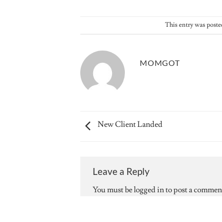
This entry was poste
MOMGOT
New Client Landed
Leave a Reply
You must be
logged in
to post a commen