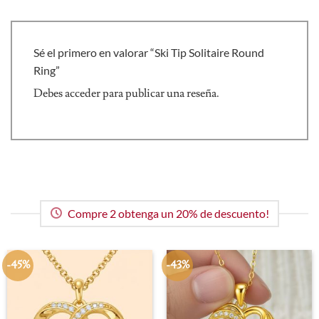
Sé el primero en valorar “Ski Tip Solitaire Round
Ring”
Debes
acceder
para publicar una reseña.
Compre 2 obtenga un 20% de descuento!
-45%
-43%