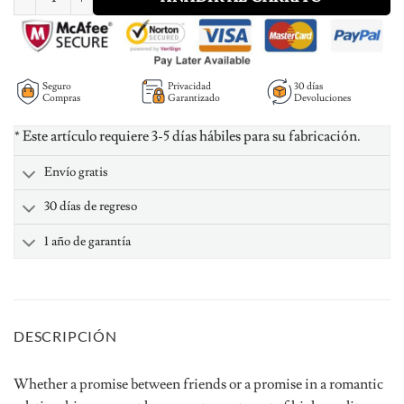
Seguro
Privacidad
30 días
Compras
Garantizado
Devoluciones
* Este artículo requiere 3-5 días hábiles para su fabricación.
Envío gratis
30 días de regreso
1 año de garantía
DESCRIPCIÓN
Whether a promise between friends or a promise in a romantic