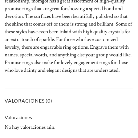
relationship, momgot has a great assortment of high-quality
promise rings that are great for showing a special bond and
devotion. The surfaces have been beautifully polished so that
the shine that comes off of them is strong and brilliant. Some of
these styles have even been inlaid with high quality crystals for
an extra touch of sparkle. For those who love customized
jewelry, there are engravable ring options. Engrave them with
names, special words, and anything else your group would like.
Promise rings also make for lovely engagement rings for those
who love dainty and elegant designs that are understated.
VALORACIONES (0)
Valoraciones
No hay valoraciones aún.