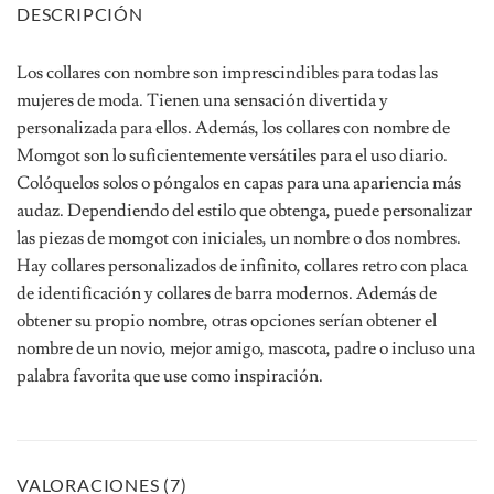
DESCRIPCIÓN
Los collares con nombre son imprescindibles para todas las
mujeres de moda. Tienen una sensación divertida y
personalizada para ellos. Además, los collares con nombre de
Momgot son lo suficientemente versátiles para el uso diario.
Colóquelos solos o póngalos en capas para una apariencia más
audaz. Dependiendo del estilo que obtenga, puede personalizar
las piezas de momgot con iniciales, un nombre o dos nombres.
Hay collares personalizados de infinito, collares retro con placa
de identificación y collares de barra modernos. Además de
obtener su propio nombre, otras opciones serían obtener el
nombre de un novio, mejor amigo, mascota, padre o incluso una
palabra favorita que use como inspiración.
VALORACIONES (7)