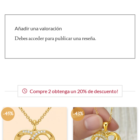
Añadir una valoración
Debes
acceder
para publicar una reseña.
Compre 2 obtenga un 20% de descuento!
-45%
-43%