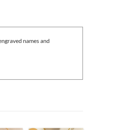
7 engraved names and