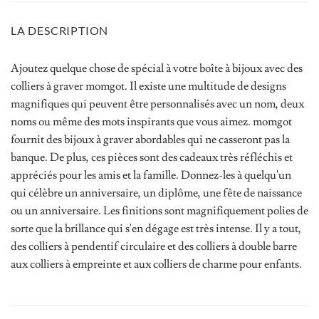
LA DESCRIPTION
Ajoutez quelque chose de spécial à votre boîte à bijoux avec des
colliers à graver momgot. Il existe une multitude de designs
magnifiques qui peuvent être personnalisés avec un nom, deux
noms ou même des mots inspirants que vous aimez. momgot
fournit des bijoux à graver abordables qui ne casseront pas la
banque. De plus, ces pièces sont des cadeaux très réfléchis et
appréciés pour les amis et la famille. Donnez-les à quelqu'un
qui célèbre un anniversaire, un diplôme, une fête de naissance
ou un anniversaire. Les finitions sont magnifiquement polies de
sorte que la brillance qui s'en dégage est très intense. Il y a tout,
des colliers à pendentif circulaire et des colliers à double barre
aux colliers à empreinte et aux colliers de charme pour enfants.