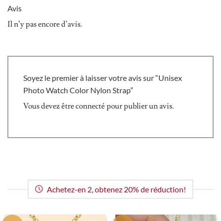
Avis
Il n’y pas encore d’avis.
Soyez le premier à laisser votre avis sur “Unisex
Photo Watch Color Nylon Strap”
Vous devez être
connecté
pour publier un avis.
Achetez-en 2, obtenez 20% de réduction!