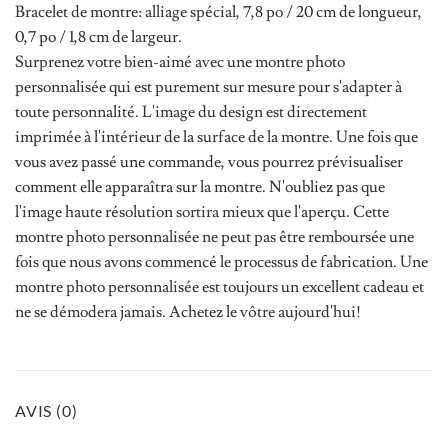
Bracelet de montre: alliage spécial, 7,8 po / 20 cm de longueur,
0,7 po / 1,8 cm de largeur.
Surprenez votre bien-aimé avec une montre photo
personnalisée qui est purement sur mesure pour s'adapter à
toute personnalité. L'image du design est directement
imprimée à l'intérieur de la surface de la montre. Une fois que
vous avez passé une commande, vous pourrez prévisualiser
comment elle apparaîtra sur la montre. N'oubliez pas que
l'image haute résolution sortira mieux que l'aperçu. Cette
montre photo personnalisée ne peut pas être remboursée une
fois que nous avons commencé le processus de fabrication. Une
montre photo personnalisée est toujours un excellent cadeau et
ne se démodera jamais. Achetez le vôtre aujourd'hui!
AVIS (0)