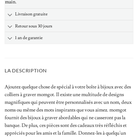
main.
Livraison gratuite
Retour sous 30 jours
1 an de garantie
LA DESCRIPTION
Ajoutez quelque chose de spécial à votre boîte à bijoux avec des
colliers à graver momgot. Il existe une multitude de designs
magnifiques qui peuvent être personnalisés avec un nom, deux
noms ou même des mots inspirants que vous aimez. momgot
fournit des bijoux à graver abordables qui ne casseront pas la
banque. De plus, ces pièces sont des cadeaux très réfléchis et
appréciés pour les amis et la famille. Donnez-les à quelqu'un