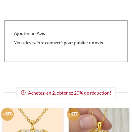
Ajouter un Avis
Vous devez être
connecté
pour publier un avis.
Achetez-en 2, obtenez 20% de réduction!
-45%
-43%