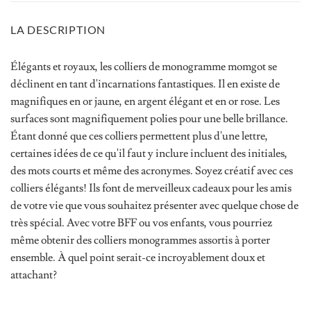
LA DESCRIPTION
Élégants et royaux, les colliers de monogramme momgot se
déclinent en tant d'incarnations fantastiques. Il en existe de
magnifiques en or jaune, en argent élégant et en or rose. Les
surfaces sont magnifiquement polies pour une belle brillance.
Étant donné que ces colliers permettent plus d'une lettre,
certaines idées de ce qu'il faut y inclure incluent des initiales,
des mots courts et même des acronymes. Soyez créatif avec ces
colliers élégants! Ils font de merveilleux cadeaux pour les amis
de votre vie que vous souhaitez présenter avec quelque chose de
très spécial. Avec votre BFF ou vos enfants, vous pourriez
même obtenir des colliers monogrammes assortis à porter
ensemble. À quel point serait-ce incroyablement doux et
attachant?