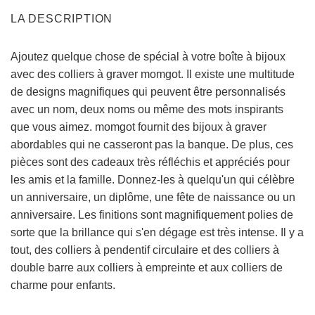
LA DESCRIPTION
Ajoutez quelque chose de spécial à votre boîte à bijoux
avec des colliers à graver momgot. Il existe une multitude
de designs magnifiques qui peuvent être personnalisés
avec un nom, deux noms ou même des mots inspirants
que vous aimez. momgot fournit des bijoux à graver
abordables qui ne casseront pas la banque. De plus, ces
pièces sont des cadeaux très réfléchis et appréciés pour
les amis et la famille. Donnez-les à quelqu'un qui célèbre
un anniversaire, un diplôme, une fête de naissance ou un
anniversaire. Les finitions sont magnifiquement polies de
sorte que la brillance qui s'en dégage est très intense. Il y a
tout, des colliers à pendentif circulaire et des colliers à
double barre aux colliers à empreinte et aux colliers de
charme pour enfants.