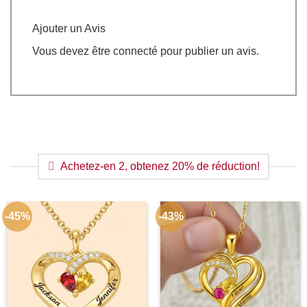
Ajouter un Avis
Vous devez être
connecté
pour publier un avis.
Achetez-en 2, obtenez 20% de réduction!
-45%
-43%