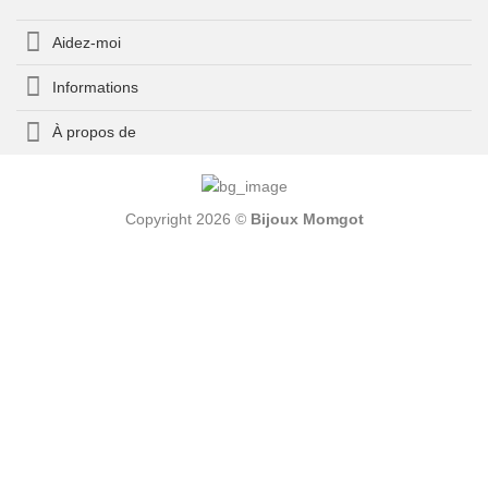
Aidez-moi
Informations
À propos de
Copyright 2026 ©
Bijoux Momgot