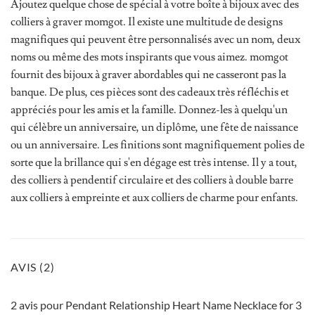
Ajoutez quelque chose de spécial à votre boîte à bijoux avec des
colliers à graver momgot. Il existe une multitude de designs
magnifiques qui peuvent être personnalisés avec un nom, deux
noms ou même des mots inspirants que vous aimez. momgot
fournit des bijoux à graver abordables qui ne casseront pas la
banque. De plus, ces pièces sont des cadeaux très réfléchis et
appréciés pour les amis et la famille. Donnez-les à quelqu'un
qui célèbre un anniversaire, un diplôme, une fête de naissance
ou un anniversaire. Les finitions sont magnifiquement polies de
sorte que la brillance qui s'en dégage est très intense. Il y a tout,
des colliers à pendentif circulaire et des colliers à double barre
aux colliers à empreinte et aux colliers de charme pour enfants.
AVIS (2)
2 avis pour
Pendant Relationship Heart Name Necklace for 3